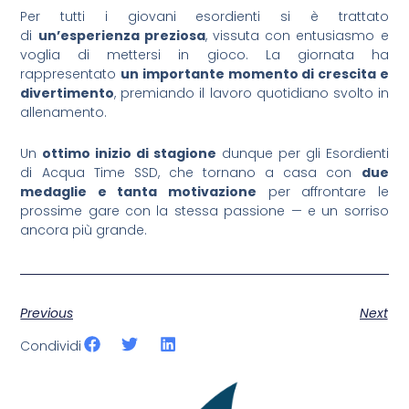
Per tutti i giovani esordienti si è trattato
di
un’esperienza preziosa
, vissuta con entusiasmo e
voglia di mettersi in gioco. La giornata ha
rappresentato
un importante momento di crescita e
divertimento
, premiando il lavoro quotidiano svolto in
allenamento.
Un
ottimo inizio di stagione
dunque per gli Esordienti
di Acqua Time SSD, che tornano a casa con
due
medaglie e tanta motivazione
per affrontare le
prossime gare con la stessa passione — e un sorriso
ancora più grande.
Previous
Next
Condividi