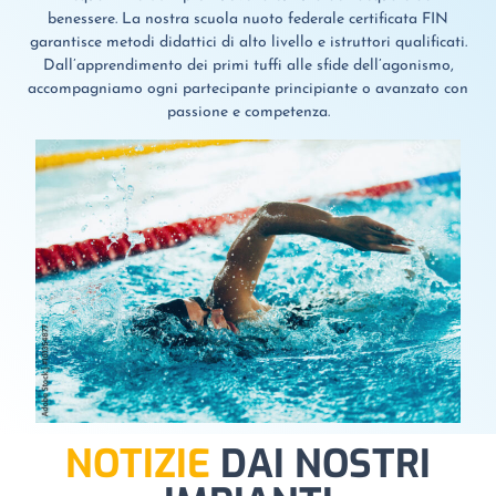
benessere. La nostra scuola nuoto federale certificata FIN
garantisce metodi didattici di alto livello e istruttori qualificati.
Dall’apprendimento dei primi tuffi alle sfide dell’agonismo,
accompagniamo ogni partecipante principiante o avanzato con
passione e competenza.
NOTIZIE
DAI NOSTRI