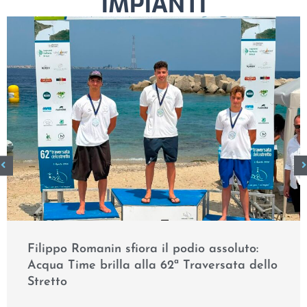
IMPIANTI
Filippo Romanin sfiora il podio assoluto:
Acqua Time brilla alla 62ª Traversata dello
Stretto